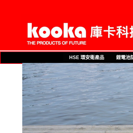
THE PRODUCTS OF FUTURE
HSE 環安衛產品
鋰電池