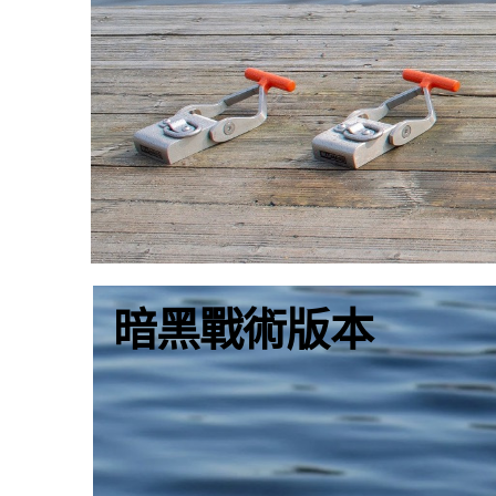
暗黑戰術版本