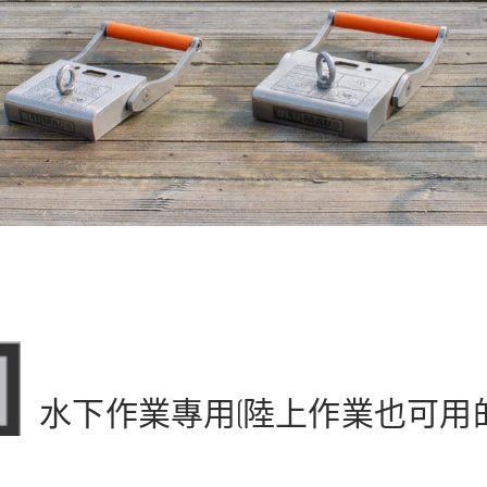
水下作業專用(陸上作業也可用