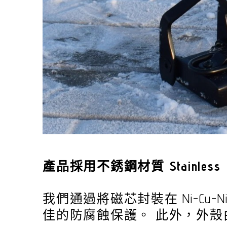
產品採用不銹鋼材質 Stainless
我們通過將磁芯封裝在 Ni-C
佳的防腐蝕保護。 此外，外