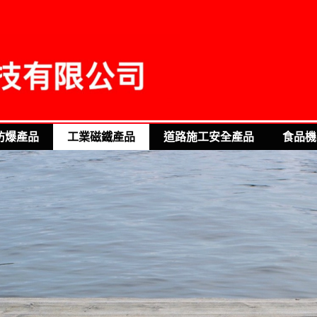
防爆產品
工業磁鐵產品
道路施工安全產品
食品機