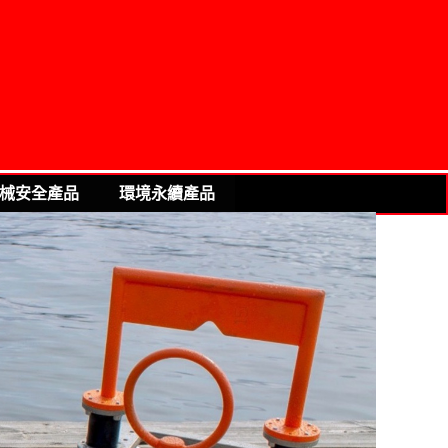
械安全產品
環境永續產品