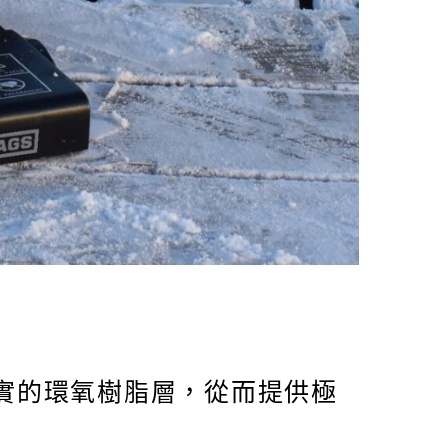
而厚實的環氧樹脂層，從而提供極