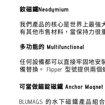
釹磁鐵Neodymium
我們產品的核心是世界上最強大的
有其他市售材料，當保持力很
多功能的 Multifunctional
任何設備都可以直接牢固地安
備替換。 Flipper 型號提供
可當做錨錠磁鐵 Anchor Magnet
BLUMAGS 的水下磁鐵產品