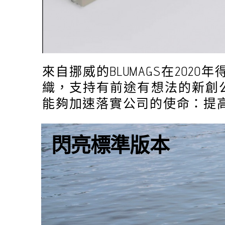
來自挪威的BLUMAGS在2020年
織，支持有前途有想法的新創公
能夠加速落實公司的使命：提
閃亮標準版本