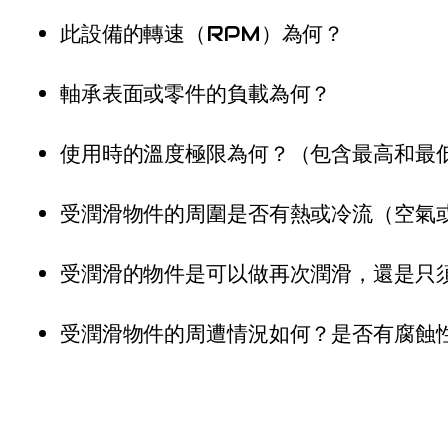
此設備的轉速（RPM）為何？
軸承表面或零件的負載為何？
使用時的溫度極限為何？（包含最高和最
受潤滑物件的周圍是否有熱或冷流（空氣
受潤滑的物件是可以做再次潤滑，還是只
受潤滑物件的周遭情況如何？是否有腐蝕性