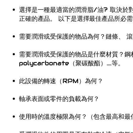
選擇是一種最適當的潤滑脂/油? 取決
正確的產品。 以下是選擇最佳產品所必
需要潤滑或受保護的物品為何？鏈條
、
滾
需要潤滑或受保護的物品是什麼材質？鋼材
polycarbonate（聚碳酸酯）….等。
此設備的轉速（RPM）為何？
軸承表面或零件的負載為何？
使用時的溫度極限為何？（包含最高和最