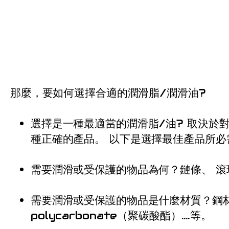
那麼，要如何選擇合適的潤滑脂/潤滑油?
選擇是一種最適當的潤滑脂/油? 取決於
種正確的產品。 以下是選擇最佳產品所必
需要潤滑或受保護的物品為何？鏈條
、
滾
需要潤滑或受保護的物品是什麼材質？鋼材
polycarbonate（聚碳酸酯）….等。