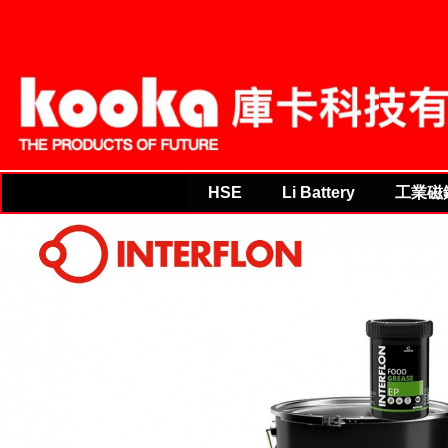
HSE
Li Battery
工業磁