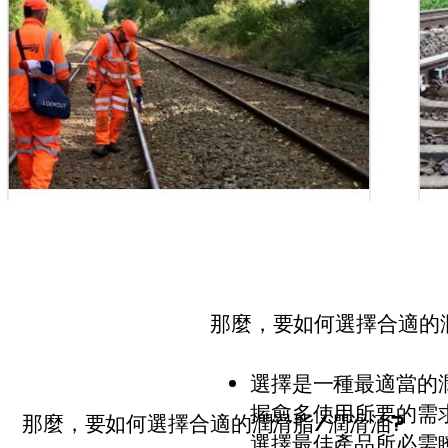
受潤滑的物件是可以做再次潤滑，還是
受潤滑物件的周遭情況如何？是否有腐蝕
那麼，要如何選擇合適的
選擇是一種最適當的
握愈多使用所要的需
那麼，要如何選擇合適的潤滑脂/潤滑油?
選擇最佳產品所必需