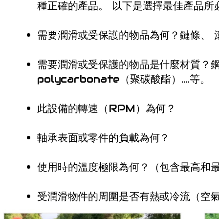
種正確的產品。 以下是選擇最佳產品所
需要潤滑或受保護的物品為何？鏈條
、
需要潤滑或受保護的物品是什麼材質？鋼
polycarbonate（聚碳酸酯）….等。
此設備的轉速（RPM）為何？
軸承表面或零件的負載為何？
使用時的溫度極限為何？（包含最高和
受潤滑物件的周圍是否有熱或冷流（空