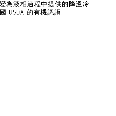
固態轉變為液相過程中提供的降溫冷
 USDA 的有機認證。