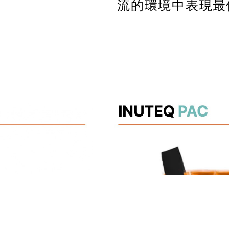
流的環境中表現最